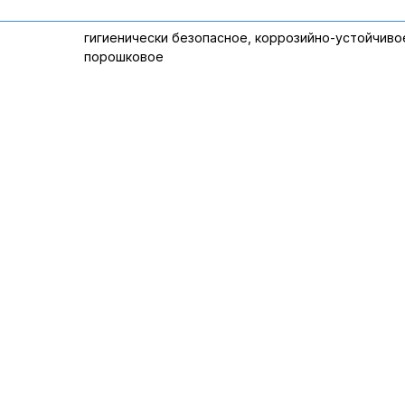
гигиенически безопасное, коррозийно-устойчиво
порошковое