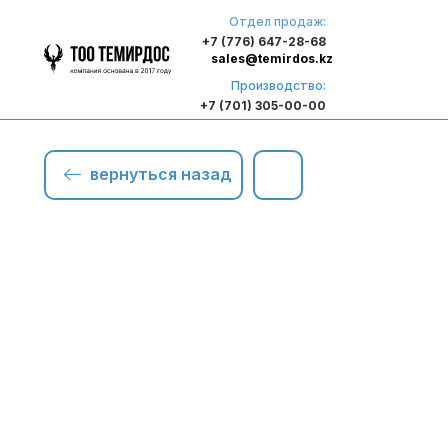
Отдел продаж:
+7 (776) 647-28-68
sales@temirdos.kz
Производство:
+7 (701) 305-00-00
вернуться назад