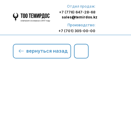
Отдел продаж:
+7 (776) 647-28-68
sales@temirdos.kz
Производство:
+7 (701) 305-00-00
вернуться назад