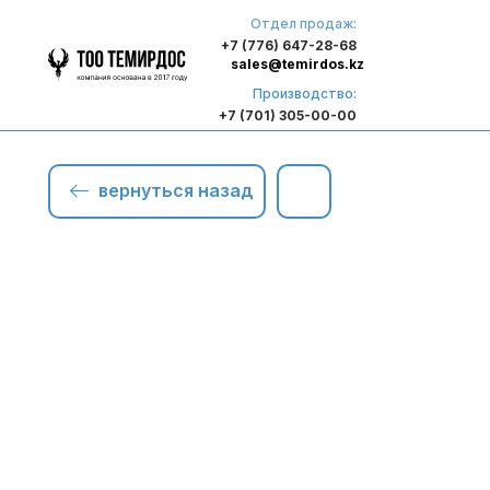
Отдел продаж:
+7 (776) 647-28-68
sales@temirdos.kz
Производство:
+7 (701) 305-00-00
вернуться назад