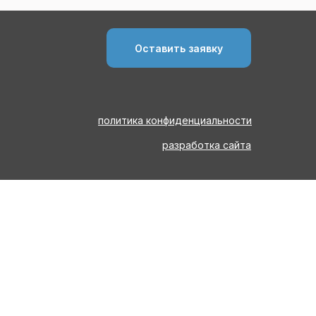
Оставить заявку
политика конфиденциальности
разработка сайта