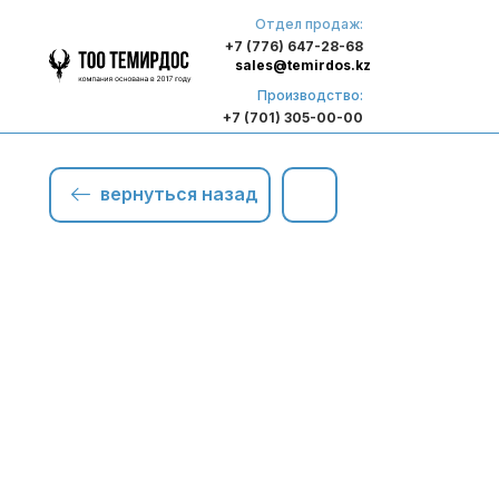
Отдел продаж:
+7 (776) 647-28-68
sales@temirdos.kz
Производство:
+7 (701) 305-00-00
вернуться назад