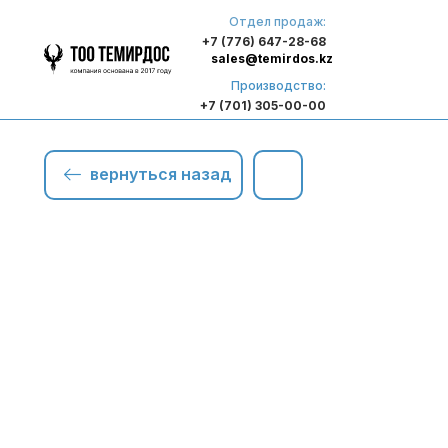
Отдел продаж:
+7 (776) 647-28-68
sales@temirdos.kz
Производство:
+7 (701) 305-00-00
вернуться назад