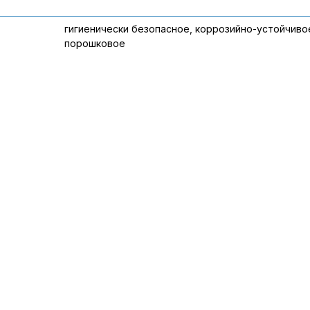
гигиенически безопасное, коррозийно-устойчиво
порошковое