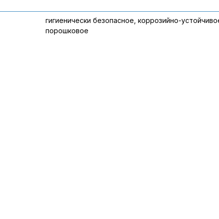
гигиенически безопасное, коррозийно-устойчиво
порошковое