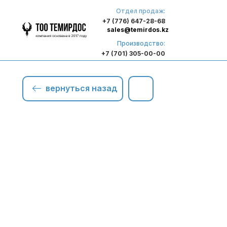
Отдел продаж:
+7 (776) 647-28-68
sales@temirdos.kz
Производство:
+7 (701) 305-00-00
вернуться назад