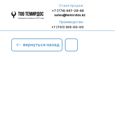
Отдел продаж:
+7 (776) 647-28-68
sales@temirdos.kz
Производство:
+7 (701) 305-00-00
вернуться назад