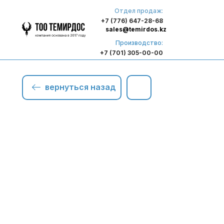
Отдел продаж:
+7 (776) 647-28-68
sales@temirdos.kz
Производство:
+7 (701) 305-00-00
вернуться назад