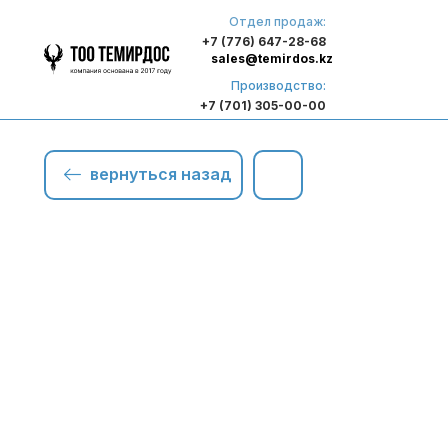
Отдел продаж:
+7 (776) 647-28-68
sales@temirdos.kz
Производство:
+7 (701) 305-00-00
вернуться назад