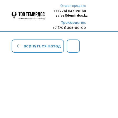
Отдел продаж:
+7 (776) 647-28-68
sales@temirdos.kz
Производство:
+7 (701) 305-00-00
вернуться назад