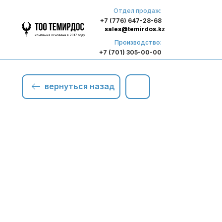
Отдел продаж:
+7 (776) 647-28-68
sales@temirdos.kz
Производство:
+7 (701) 305-00-00
вернуться назад