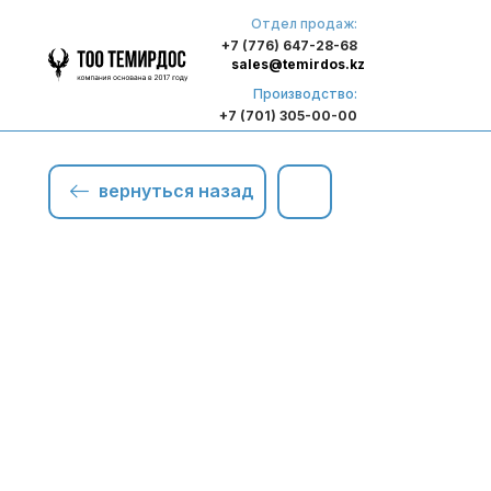
Отдел продаж:
+7 (776) 647-28-68
sales@temirdos.kz
Производство:
+7 (701) 305-00-00
вернуться назад