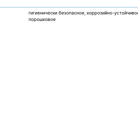
гигиенически безопасное, коррозийно-устойчиво
порошковое