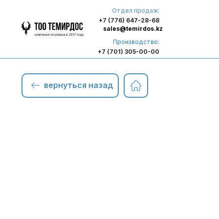
Отдел продаж:
+7 (776) 647-28-68
sales@temirdos.kz
Производство:
+7 (701) 305-00-00
вернуться назад