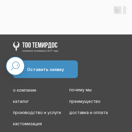
Оставить заявку
почему мы
о компании
каталог
преимущество
производство и услуги
доставка и оплата
кастомизация