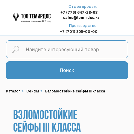
Отдел продаж:
+7 (776) 647-28-68
sales@temirdos.kz
Производство:
+7 (701) 305-00-00
Поиск
Каталог
»
Сейфы
»
Взломостойкие сейфы III класса
Взломостойкие
сейфы III класса