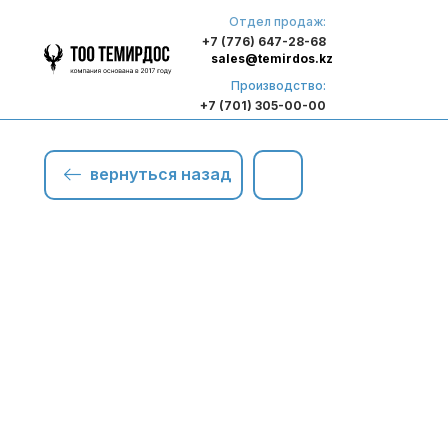
Отдел продаж:
+7 (776) 647-28-68
sales@temirdos.kz
Производство:
+7 (701) 305-00-00
вернуться назад