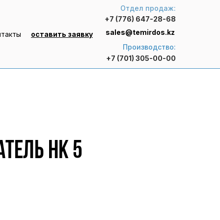
Отдел продаж:
+7 (776) 647-28-68
sales@temirdos.kz
нтакты
оставить заявку
Производство:
+7 (701) 305-00-00
тель HK 5