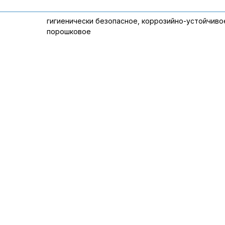
гигиенически безопасное, коррозийно-устойчиво
порошковое