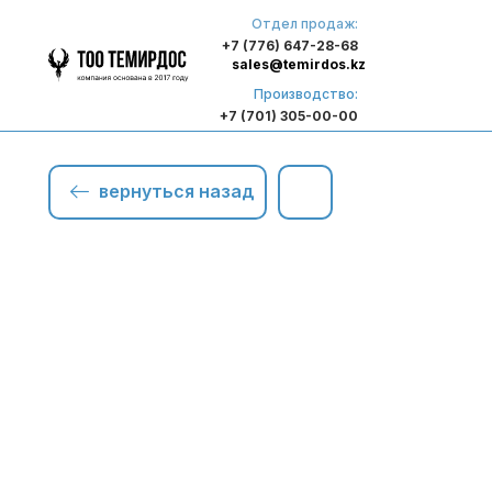
Отдел продаж:
+7 (776) 647-28-68
sales@temirdos.kz
Производство:
+7 (701) 305-00-00
вернуться назад