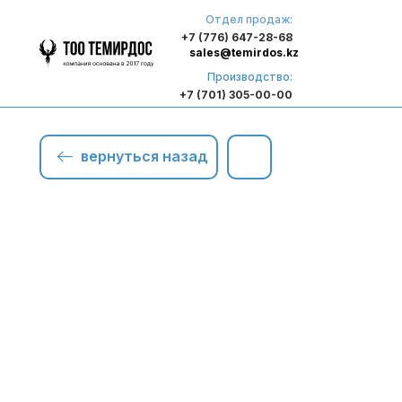
Отдел продаж:
+7 (776) 647-28-68
sales@temirdos.kz
Производство:
+7 (701) 305-00-00
вернуться назад