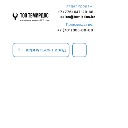
Отдел продаж:
+7 (776) 647-28-68
sales@temirdos.kz
Производство:
+7 (701) 305-00-00
вернуться назад