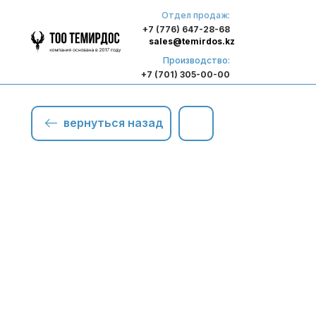
Отдел продаж:
+7 (776) 647-28-68
sales@temirdos.kz
Производство:
+7 (701) 305-00-00
вернуться назад