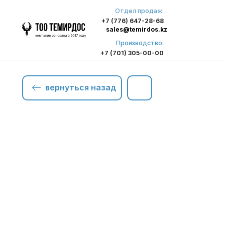
Отдел продаж:
+7 (776) 647-28-68
sales@temirdos.kz
Производство:
+7 (701) 305-00-00
вернуться назад