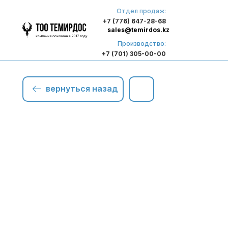
Отдел продаж:
+7 (776) 647-28-68
sales@temirdos.kz
Производство:
+7 (701) 305-00-00
вернуться назад