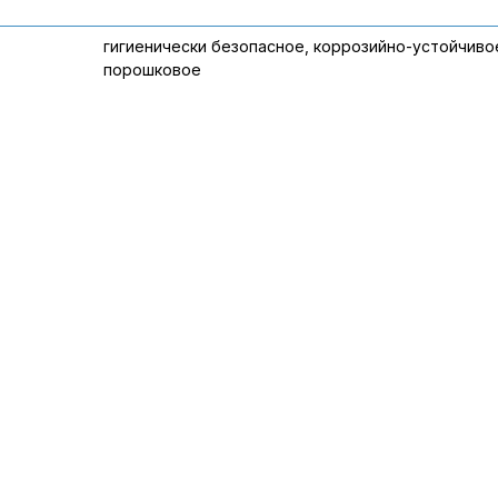
гигиенически безопасное, коррозийно-устойчиво
порошковое