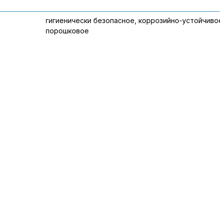
гигиенически безопасное, коррозийно-устойчиво
порошковое