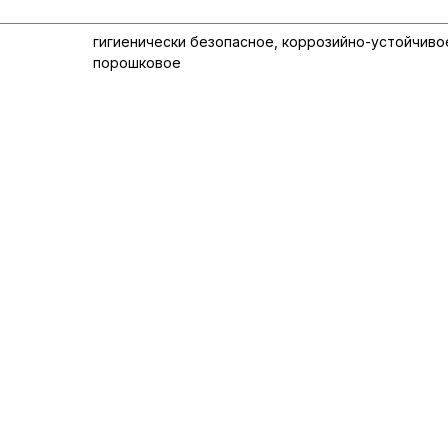
гигиенически безопасное, коррозийно-устойчиво
порошковое