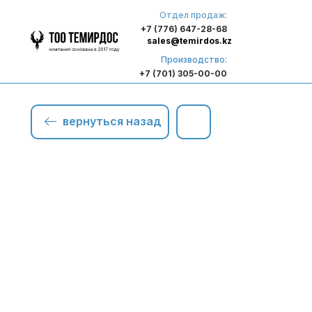
Отдел продаж:
+7 (776) 647-28-68
sales@temirdos.kz
Производство:
+7 (701) 305-00-00
вернуться назад