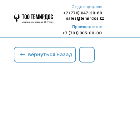
Отдел продаж:
+7 (776) 647-28-68
sales@temirdos.kz
Производство:
+7 (701) 305-00-00
вернуться назад