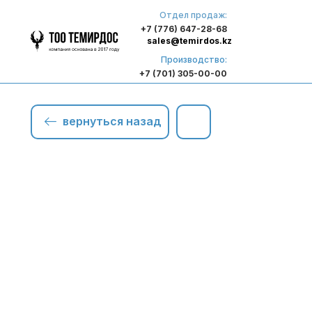
Отдел продаж:
+7 (776) 647-28-68
sales@temirdos.kz
Производство:
+7 (701) 305-00-00
вернуться назад