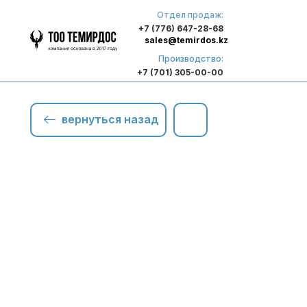
Отдел продаж:
+7 (776) 647-28-68
sales@temirdos.kz
Производство:
+7 (701) 305-00-00
вернуться назад