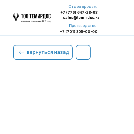
Отдел продаж:
+7 (776) 647-28-68
sales@temirdos.kz
Производство:
+7 (701) 305-00-00
вернуться назад