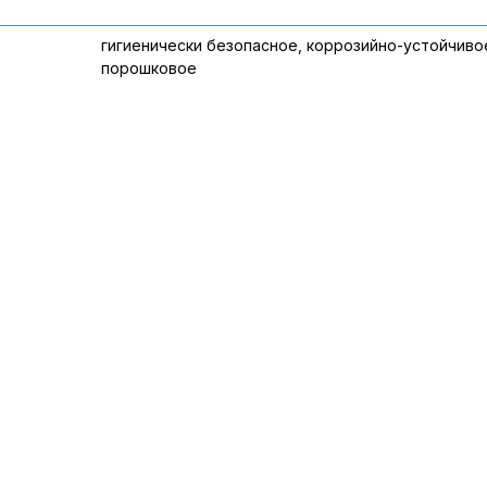
гигиенически безопасное, коррозийно-устойчиво
порошковое