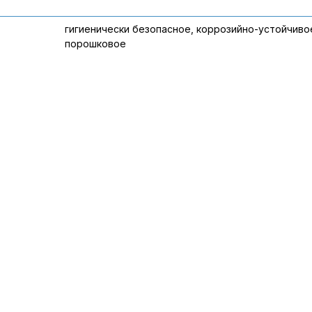
гигиенически безопасное, коррозийно-устойчиво
порошковое