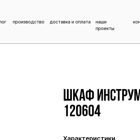
лог
производство
доставка и оплата
наши
ко
проекты
Шкаф инструм
120604
Характеристики