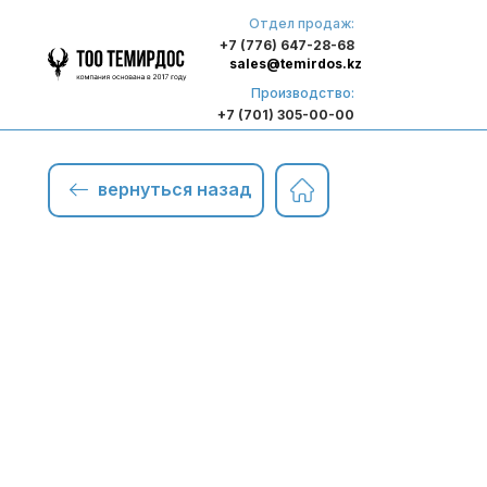
Отдел продаж:
+7 (776) 647-28-68
sales@temirdos.kz
Производство:
+7 (701) 305-00-00
вернуться назад