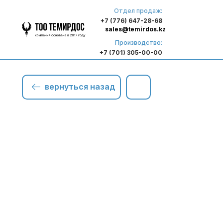
Отдел продаж:
+7 (776) 647-28-68
sales@temirdos.kz
Производство:
+7 (701) 305-00-00
вернуться назад