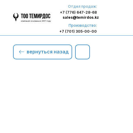
Отдел продаж:
+7 (776) 647-28-68
sales@temirdos.kz
Производство:
+7 (701) 305-00-00
вернуться назад