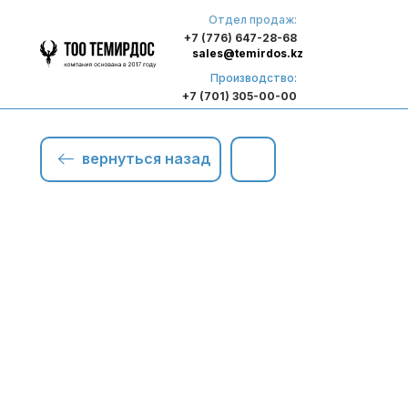
Отдел продаж:
+7 (776) 647-28-68
sales@temirdos.kz
Производство:
+7 (701) 305-00-00
вернуться назад