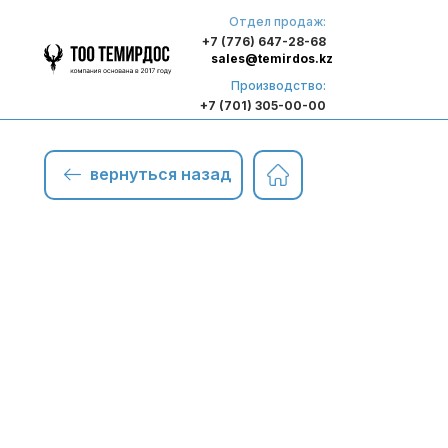
Отдел продаж:
+7 (776) 647-28-68
sales@temirdos.kz
Производство:
+7 (701) 305-00-00
вернуться назад