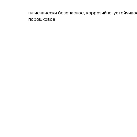
гигиенически безопасное, коррозийно-устойчиво
порошковое