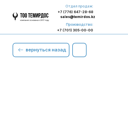
Отдел продаж:
+7 (776) 647-28-68
sales@temirdos.kz
Производство:
+7 (701) 305-00-00
вернуться назад